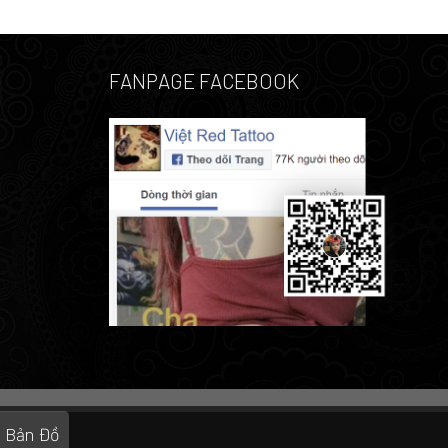
FANPAGE FACEBOOK
Bản Đồ