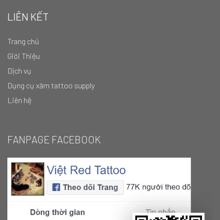
LIÊN KẾT
Trang chủ
Giới Thiệu
Dịch vụ
Dụng cụ xăm tattoo supply
Liên hệ
FANPAGE FACEBOOK