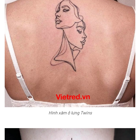
Hình xăm ở lưng Twins