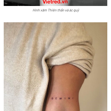
Hình xăm Thiên thần và ác quỷ