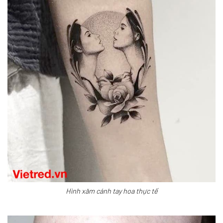
Hình xăm cánh tay hoa thực tế