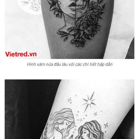
Hình xăm nửa đầu lâu với các chi tiết hấp dẫn