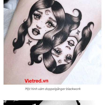
Một hình xăm doppelgänger blackwork