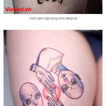
Hình xăm Cặp song sinh đáng sợ