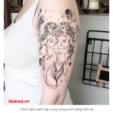
Hình xăm cánh tay cung song sinh nàng tiên cá