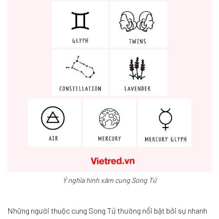
Ý nghĩa hình xăm cung Song Tử
Những người thuộc cung Song Tử thường nổi bật bởi sự nhanh