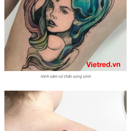
Hình xăm nữ thần song sinh