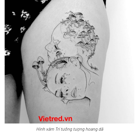
Hình xăm Trí tưởng tượng hoang dã