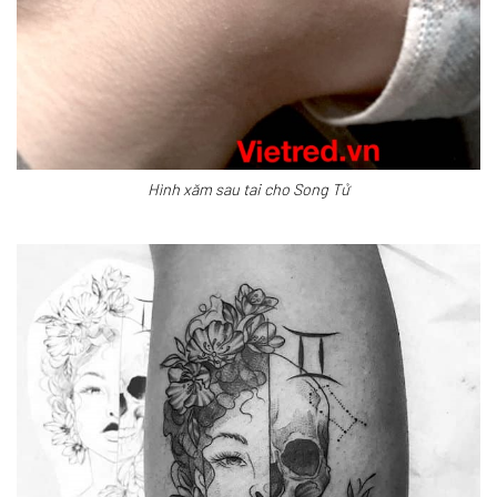
Hình xăm sau tai cho Song Tử