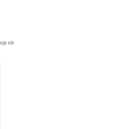
hợp với