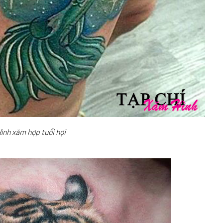
ình xăm hợp tuổi hợi