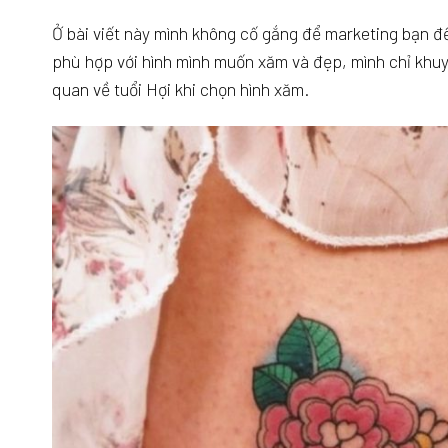
Ở bài viết này mình không cố gắng để marketing bạn 
phù hợp với hình mình muốn xăm và đẹp, mình chỉ khuy
quan về tuổi Hợi khi chọn hình xăm.