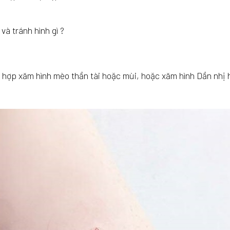
và tránh hình gì ?
 hợp xăm hình mèo thần tài hoặc mùi, hoặc xăm hình Dần nhị 