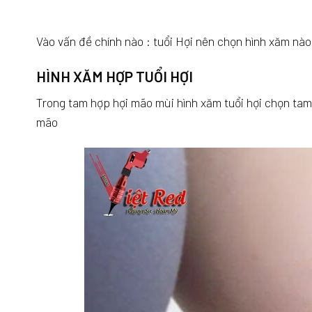
Vào vấn đề chính nào : tuổi Hợi nên chọn hình xăm nào 
HÌNH XĂM HỢP TUỔI HỢI
Trong tam hợp hợi mão mùi hình xăm tuổi hợi chọn tam
mão