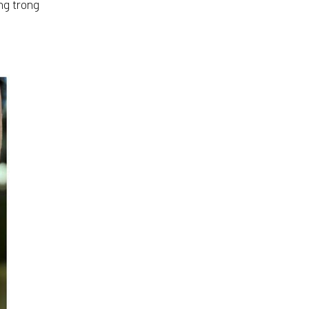
ng trong