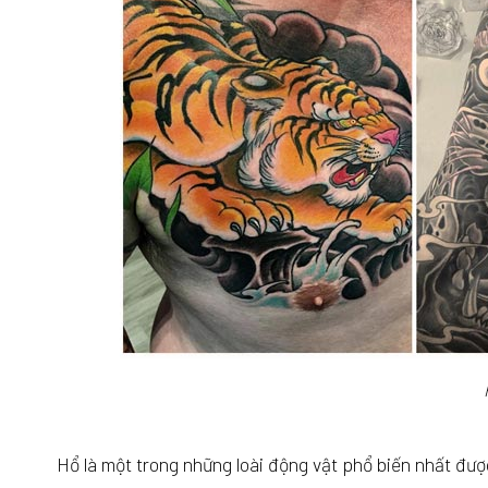
Hổ là một trong những loài động vật phổ biến nhất đượ