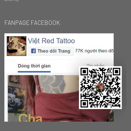
FANPAGE FACEBOOK