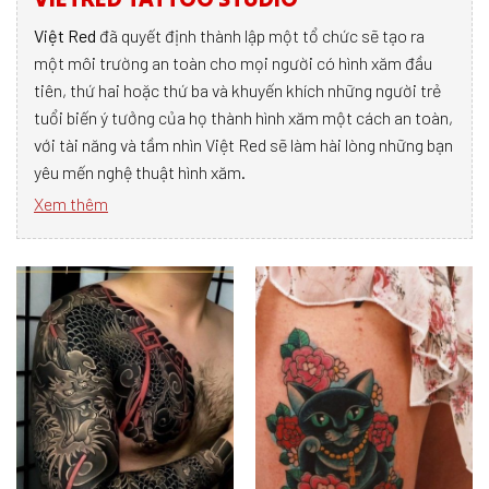
Việt Red
đã quyết định thành lập một tổ chức sẽ tạo ra
một môi trường an toàn cho mọi người có hình xăm đầu
tiên, thứ hai hoặc thứ ba và khuyến khích những người trẻ
tuổi biến ý tưởng của họ thành hình xăm một cách an toàn,
với tài năng và tầm nhìn Việt Red sẽ làm hài lòng những bạn
yêu mến nghệ thuật hình xăm.
Xem thêm