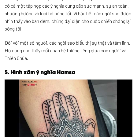
có cả một tập hợp các ý nghĩa cung cấp sức mạnh, sự an toàn,
phương hướng và loại bỏ bóng tối. Vì hầu hết các ngôi sao được
nhìn thấy vào ban đêm, chúng đại diện cho cuộc chiến chống lại
bóng tối.
Đối với một số người, các ngôi sao biểu thị sự thật và tâm linh.
Họ cũng cho thấy mối quan hệ thiêng liêng giữa con người và
Thiên Chúa.
5. Hình xăm ý nghĩa Hamsa