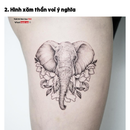
2. Hình xăm thần voi ý nghĩa