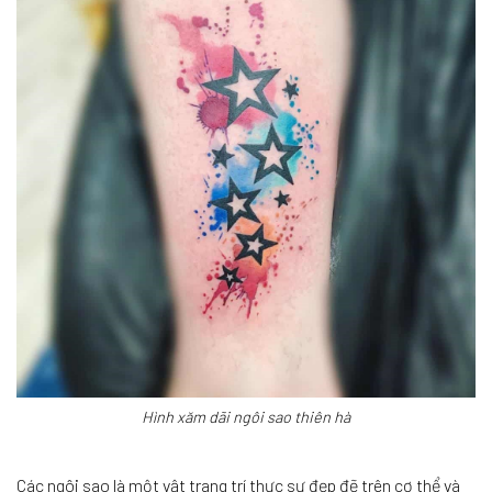
Hình xăm dãi ngôi sao thiên hà
Các ngôi sao là một vật trang trí thực sự đẹp đẽ trên cơ thể và