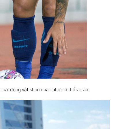
 loài động vật khác nhau như sói, hổ và voi.