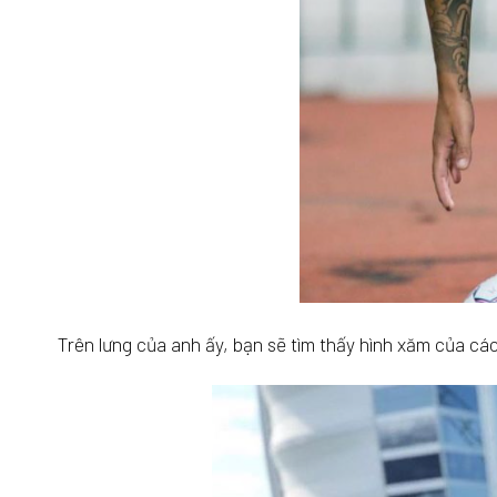
Trên lưng của anh ấy, bạn sẽ tìm thấy hình xăm của các