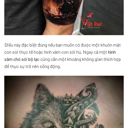
Điều này đặc biệt đúng nếu bạn muốn có được một khuôn mặt
con sói thực tế hoặc hình xăm con sói hú. Ngay cả một
hình
xăm chó sói bộ lạc
cũng cần một khoảng không gian thích hợp
để thực sự trở nên sống động.