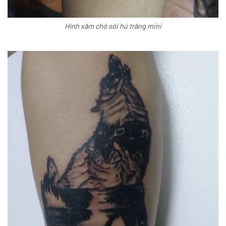
Hình xăm chó sói hú trăng mini