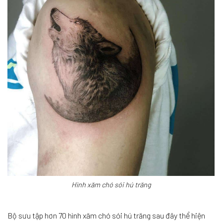
Hình xăm chó sói hú trăng
Bộ sưu tập hơn 70 hình xăm chó sói hú trăng sau đây thể hiện