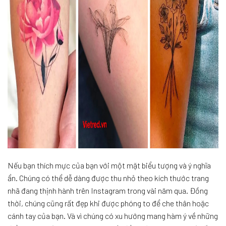
Nếu bạn thích mực của bạn với một mặt biểu tượng và ý nghĩa
ẩn. Chúng có thể dễ dàng được thu nhỏ theo kích thước trang
nhã đang thịnh hành trên Instagram trong vài năm qua. Đồng
thời, chúng cũng rất đẹp khi được phóng to để che thân hoặc
cánh tay của bạn. Và vì chúng có xu hướng mang hàm ý về những