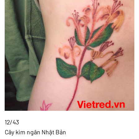
12/43
Cây kim ngân Nhật Bản