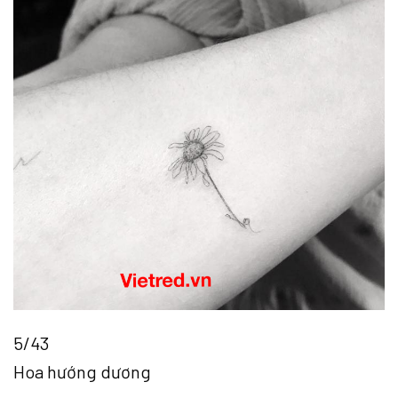
5/43
Hoa hướng dương