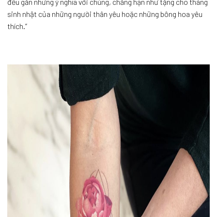
đều gắn những ý nghĩa với chúng, chẳng hạn như tặng cho tháng
sinh nhật của những người thân yêu hoặc những bông hoa yêu
thích.”