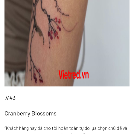
7/43
Cranberry Blossoms
“Khách hàng này đã cho tôi hoàn toàn tự do lựa chọn chủ đề và