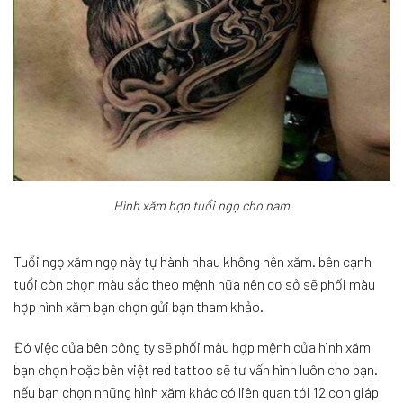
Hình xăm hợp tuổi ngọ cho nam
Tuổi ngọ xăm ngọ này tự hành nhau không nên xăm. bên cạnh
tuổi còn chọn màu sắc theo mệnh nữa nên cơ sở sẽ phối màu
hợp hình xăm bạn chọn gửi bạn tham khảo.
Đó việc của bên công ty sẽ phối màu hợp mệnh của hình xăm
bạn chọn hoặc bên việt red tattoo sẽ tư vấn hình luôn cho bạn.
nếu bạn chọn những hình xăm khác có liên quan tới 12 con giáp