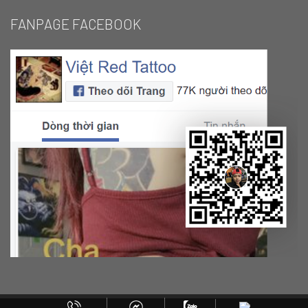
FANPAGE FACEBOOK