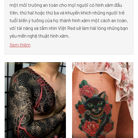
một môi trường an toàn cho mọi người có hình xăm đầu
tiên, thứ hai hoặc thứ ba và khuyến khích những người trẻ
tuổi biến ý tưởng của họ thành hình xăm một cách an toàn,
với tài năng và tầm nhìn Việt Red sẽ làm hài lòng những bạn
yêu mến nghệ thuật hình xăm.
Xem thêm