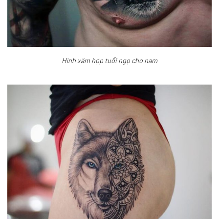
Hình xăm hợp tuổi ngọ cho nam