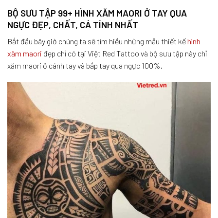
BỘ SƯU TẬP 99+ HÌNH XĂM MAORI Ở TAY QUA
NGỰC ĐẸP, CHẤT, CÁ TÍNH NHẤT
Bắt đầu bây giờ chúng ta sẽ tìm hiều những mẫu thiết kế
hình
xăm maori
đẹp chỉ có tại Việt Red Tattoo và bộ sưu tập này chỉ
xăm maori ở cánh tay và bắp tay qua ngực 100%.