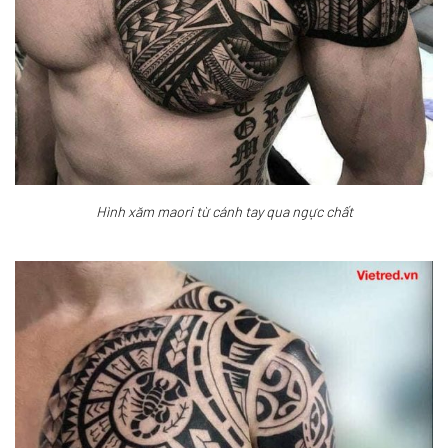
Hình xăm maori từ cánh tay qua ngực chất