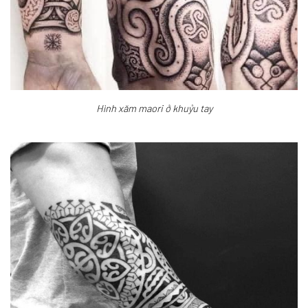
Hình xăm maori ở khuỷu tay