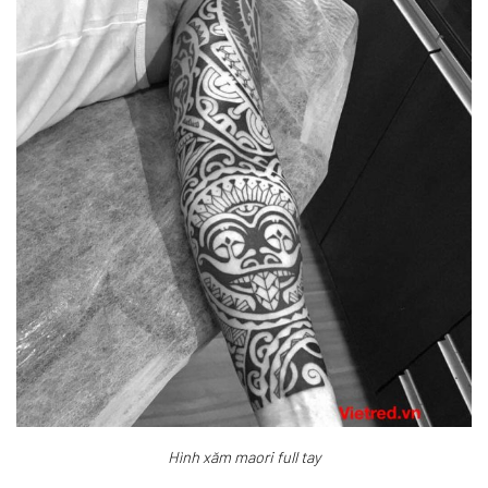
Hình xăm maori full tay