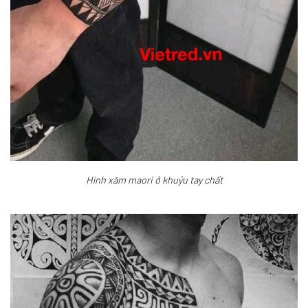
Hình xăm maori ở khuỷu tay chất