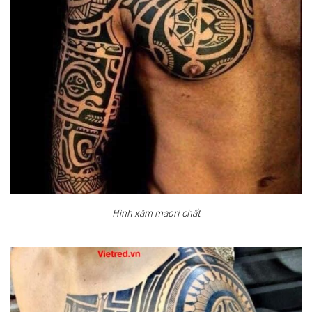
Hình xăm maori chất