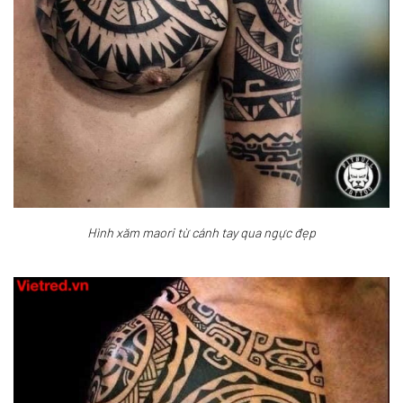
Hình xăm maori từ cánh tay qua ngực đẹp