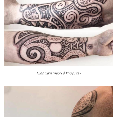
Hình xăm maori ở khuỷu tay