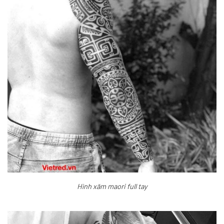
Hình xăm maori full tay