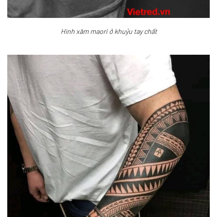
Hình xăm maori ở khuỷu tay chất