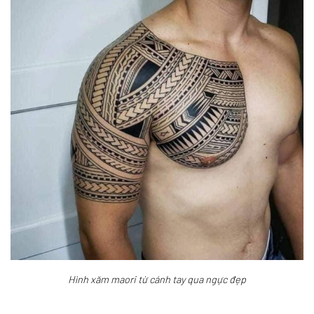
Hình xăm maori từ cánh tay qua ngực đẹp