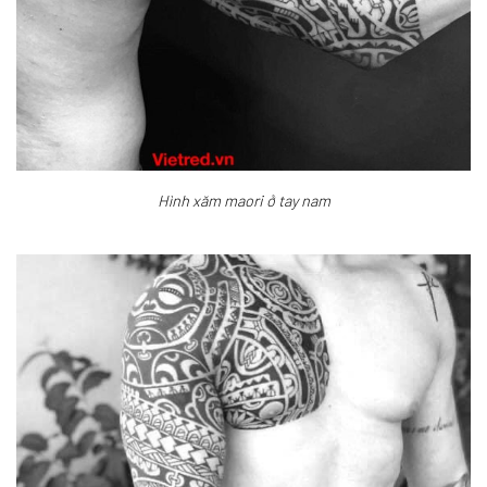
Hình xăm maori ở tay nam