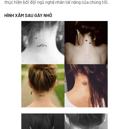
thực hiện bởi đội ngũ nghệ nhân tài năng của chúng tôi.
HÌNH XĂM SAU GÁY NHỎ