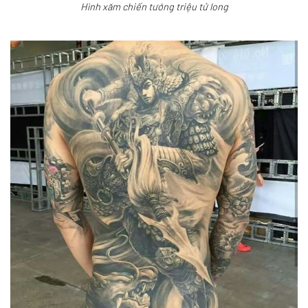
Hình xăm chiến tướng triệu tử long