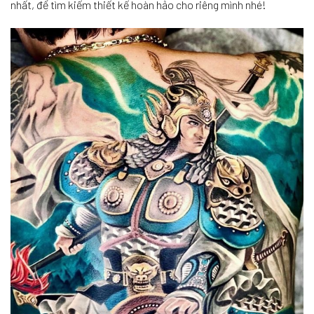
nhất, để tìm kiếm thiết kế hoàn hảo cho riêng mình nhé!