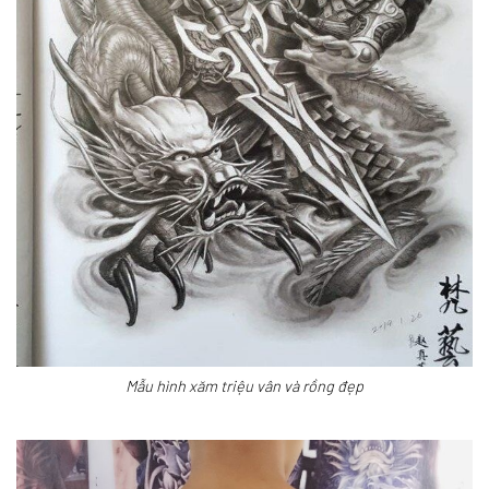
Mẫu hình xăm triệu vân và rồng đẹp