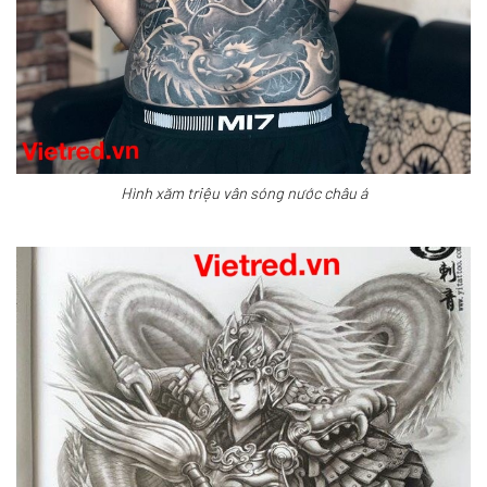
Hình xăm triệu vân sóng nước châu á