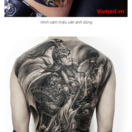
Hình xăm triệu vân anh dũng