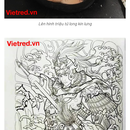
Lên hình triệu tử long kín lưng