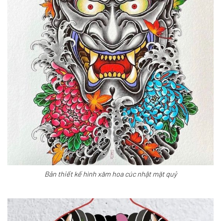
Bản thiết kế hình xăm hoa cúc nhật mặt quỷ