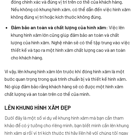
đóng chính xác và đúng vị trí trên cơ thể của khách hàng.
Nếu không có khung hình xăm, có thể dẫn đến việc hình xăm
không đúng vị trí hoặc kích thước không đúng.
Đảm bảo an toàn và chất lượng của hình xăm:
Việc lên
khung hình xăm lớn cũng giúp đảm bảo an toàn và chất
lượng của hình xăm. Nghệ nhân sẽ có thể tập trung vào việc
thiết kế và tạo ra một hình xăm chất lượng cao và an toàn
cho khách hàng.
Vì vậy, lên khung hình xăm lớn trước khi đóng hình xăm là một
bước quan trọng trong quá trình chuẩn bị và thiết kế hình xăm.
Nó giúp đảm bảo rằng khách hàng sẽ có được một hình xăm
chất lượng và an toàn trên cơ thể của mình.
LÊN KHUNG HÌNH XĂM ĐẸP
Dưới đây là một số ví dụ về khung hình xăm mà bạn cần tham
khảo để có ý tưởng cho riêng mình, bạn biết mình cần lên khung
hình xăm gì rồi vị trí kích thước thì hãy liên hệ với chúng tôi ngay