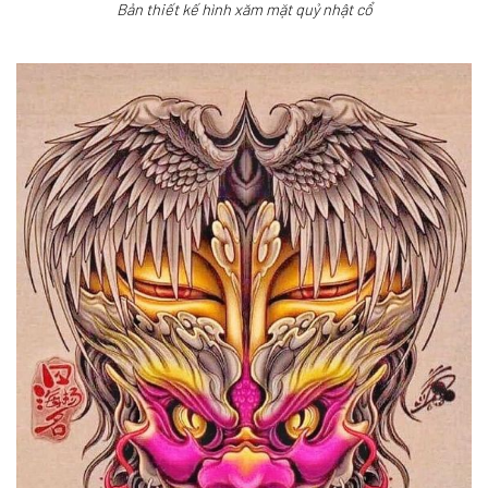
Bản thiết kế hình xăm mặt quỷ nhật cổ