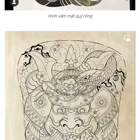
Hình xăm mặt quỷ rồng