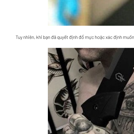
Tuy nhiên, khi bạn đã quyết định đổ mực hoặc xác định muốn