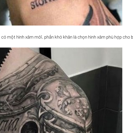
 có một hình xăm mới, phần khó khăn là chọn hình xăm phù hợp cho 