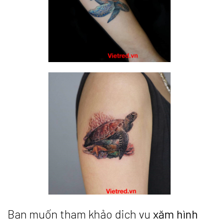
Bạn muốn tham khảo dịch vụ
xăm hình