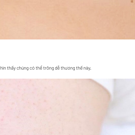
ìn thấy chúng có thể trông dễ thương thế này.