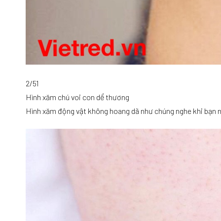
2/51
Hình xăm chú voi con dể thương
Hình xăm động vật không hoang dã như chúng nghe khi bạn nh