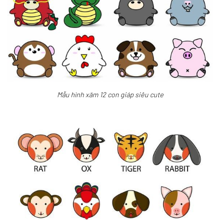
Mẫu hình xăm 12 con giáp siêu cute