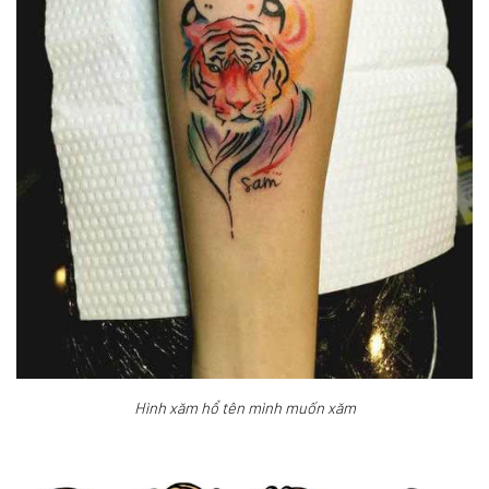
Hình xăm hổ tên mình muốn xăm