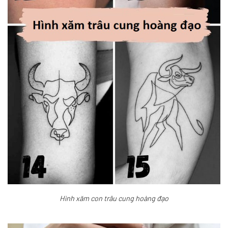
Hình xăm con trâu cung hoàng đạo