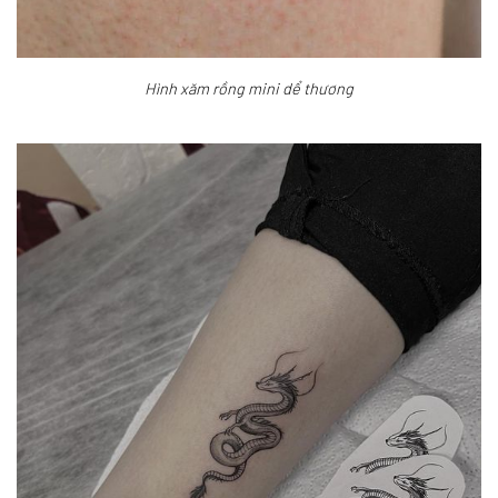
Hình xăm rồng mini dể thương