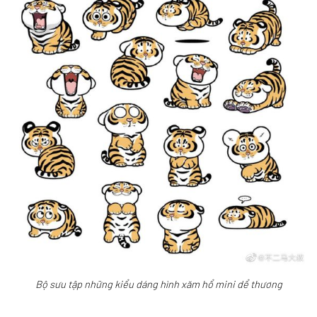
Bộ sưu tập những kiểu dáng hình xăm hổ mini dể thương