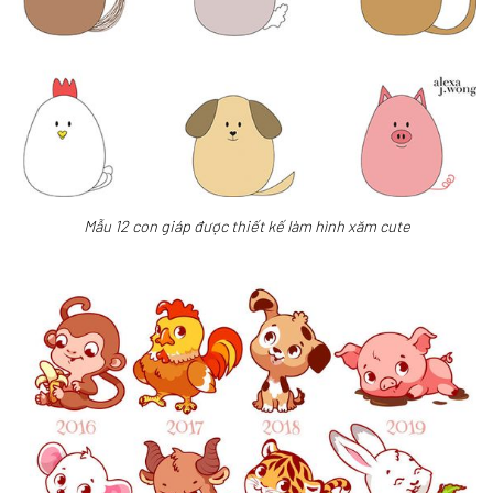
Mẫu 12 con giáp được thiết kế làm hình xăm cute