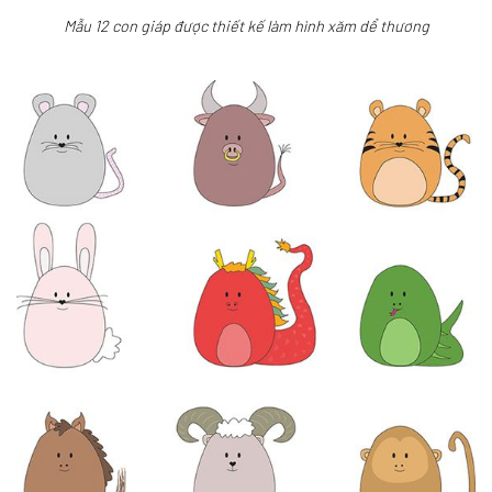
Mẫu 12 con giáp được thiết kế làm hình xăm dể thương