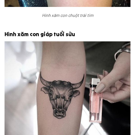
Hình xăm con chuột trái tim
Hình xăm con giáp tuổi sửu