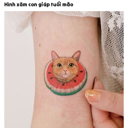
Hình xăm con giáp tuổi mão