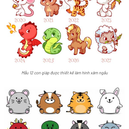
Mẫu 12 con giáp được thiết kế làm hình xăm ngầu