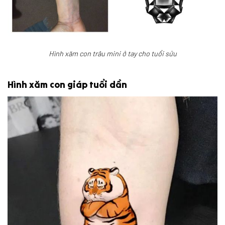
Hình xăm con trâu mini ở tay cho tuổi sửu
Hình xăm con giáp tuổi dần