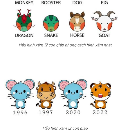
Mẫu hình xăm 12 con giáp phong cách hình xăm nhật
Mẫu hình xăm 12 con giáp