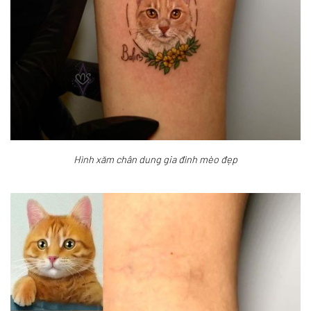
Hình xăm chân dung gia đình mèo đẹp