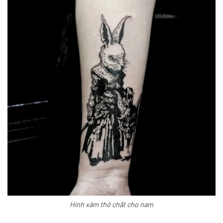
Hình xăm thỏ chất cho nam