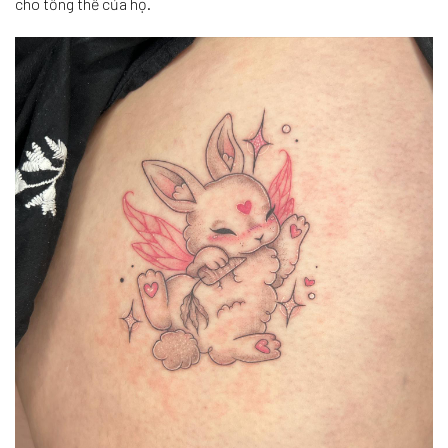
cho tổng thể của họ.