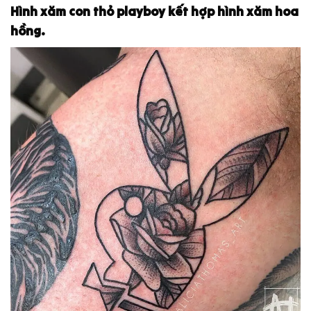
Hình xăm con thỏ playboy kết hợp hình xăm hoa
hồng.