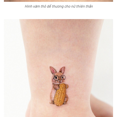
Hình xăm thỏ dể thương cho nữ thiên thần