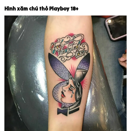
Hình xăm chú thỏ Playboy 18+