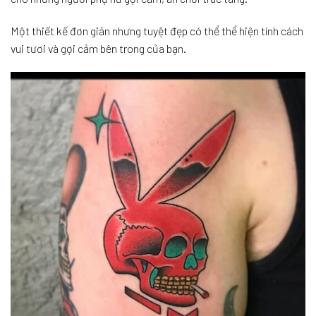
Một thiết kế đơn giản nhưng tuyệt đẹp có thể thể hiện tính cách
vui tươi và gợi cảm bên trong của bạn.