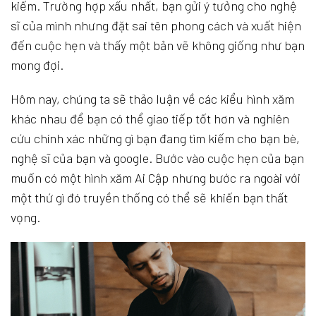
kiếm. Trường hợp xấu nhất, bạn gửi ý tưởng cho nghệ
sĩ của mình nhưng đặt sai tên phong cách và xuất hiện
đến cuộc hẹn và thấy một bản vẽ không giống như bạn
mong đợi.
Hôm nay, chúng ta sẽ thảo luận về các kiểu hình xăm
khác nhau để bạn có thể giao tiếp tốt hơn và nghiên
cứu chính xác những gì bạn đang tìm kiếm cho bạn bè,
nghệ sĩ của bạn và google. Bước vào cuộc hẹn của bạn
muốn có một hình xăm Ai Cập nhưng bước ra ngoài với
một thứ gì đó truyền thống có thể sẽ khiến bạn thất
vọng.