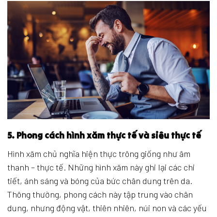
5. Phong cách hình xăm thực tế và siêu thực tế
Hình xăm chủ nghĩa hiện thực trông giống như âm
thanh – thực tế. Những hình xăm này ghi lại các chi
tiết, ánh sáng và bóng của bức chân dung trên da.
Thông thường, phong cách này tập trung vào chân
dung, nhưng động vật, thiên nhiên, núi non và các yếu