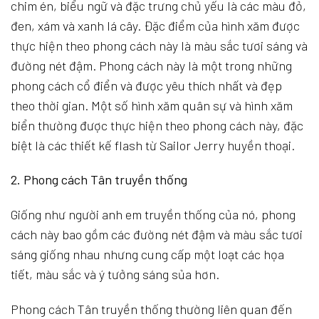
chim én, biểu ngữ và đặc trưng chủ yếu là các màu đỏ,
đen, xám và xanh lá cây. Đặc điểm của hình xăm được
thực hiện theo phong cách này là màu sắc tươi sáng và
đường nét đậm. Phong cách này là một trong những
phong cách cổ điển và được yêu thích nhất và đẹp
theo thời gian. Một số hình xăm quân sự và hình xăm
biển thường được thực hiện theo phong cách này, đặc
biệt là các thiết kế flash từ Sailor Jerry huyền thoại.
2. Phong cách Tân truyền thống
Giống như người anh em truyền thống của nó, phong
cách này bao gồm các đường nét đậm và màu sắc tươi
sáng giống nhau nhưng cung cấp một loạt các họa
tiết, màu sắc và ý tưởng sáng sủa hơn.
Phong cách Tân truyền thống thường liên quan đến