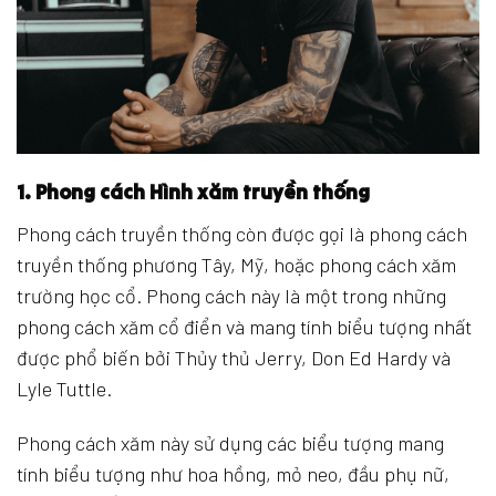
1. Phong cách Hình xăm truyền thống
Phong cách truyền thống còn được gọi là phong cách
truyền thống phương Tây, Mỹ, hoặc phong cách xăm
trường học cổ. Phong cách này là một trong những
phong cách xăm cổ điển và mang tính biểu tượng nhất
được phổ biến bởi Thủy thủ Jerry, Don Ed Hardy và
Lyle Tuttle.
Phong cách xăm này sử dụng các biểu tượng mang
tính biểu tượng như hoa hồng, mỏ neo, đầu phụ nữ,