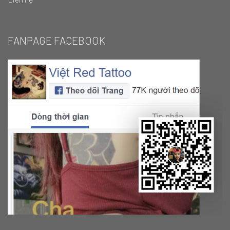
FANPAGE FACEBOOK