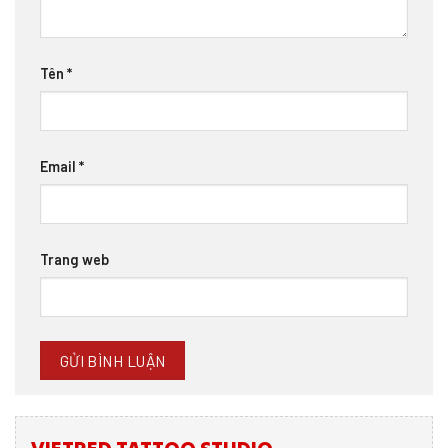
Tên
*
Email
*
Trang web